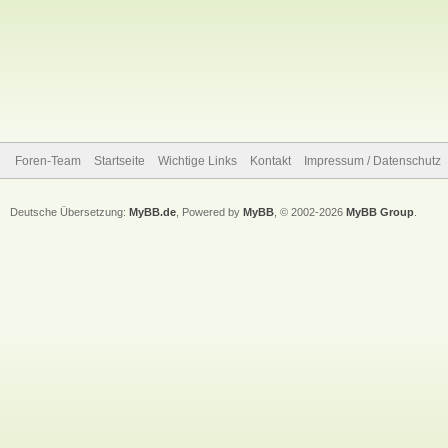
Foren-Team
Startseite
Wichtige Links
Kontakt
Impressum / Datenschutz
Deutsche Übersetzung:
MyBB.de
, Powered by
MyBB
, © 2002-2026
MyBB Group
.