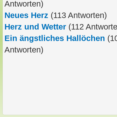
Antworten)
Neues Herz
(113 Antworten)
Herz und Wetter
(112 Antworte
Ein ängstliches Hallöchen
(1
Antworten)