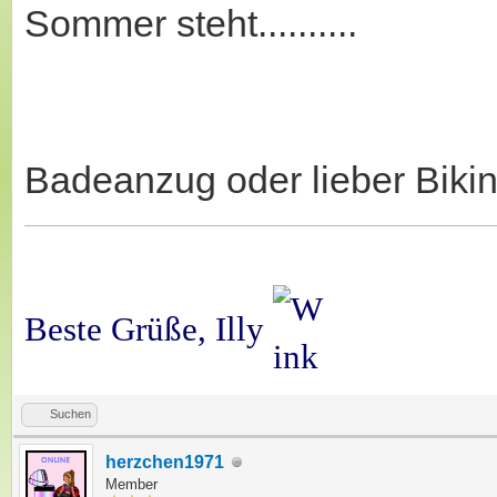
Sommer steht..........
Badeanzug oder lieber Biki
Beste Grüße, Illy
Suchen
herzchen1971
Member