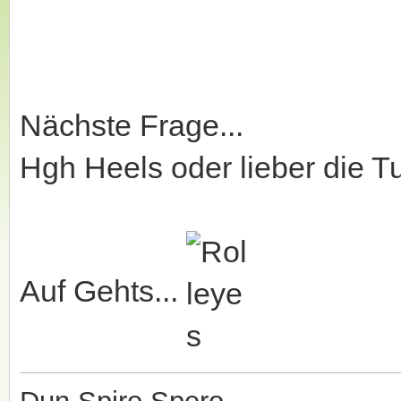
Nächste Frage...
Hgh Heels oder lieber die 
Auf Gehts...