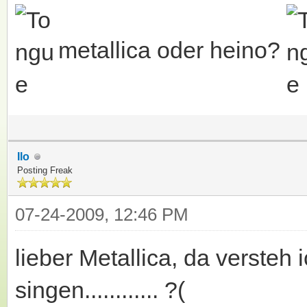
metallica oder heino?
Ilo
Posting Freak
07-24-2009, 12:46 PM
lieber Metallica, da versteh
singen............ ?(