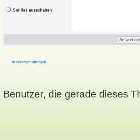
Smilies ausschalten
Druckversion anzeigen
Benutzer, die gerade dieses 