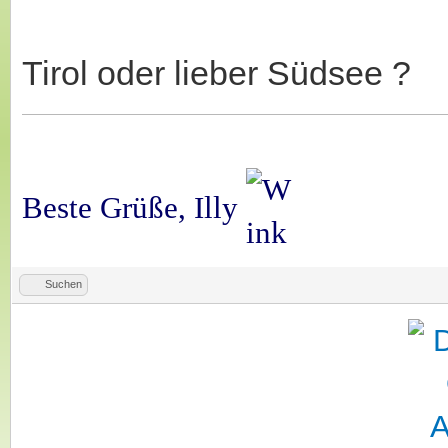
Tirol oder lieber Südsee ?
Beste Grüße, Illy
Suchen