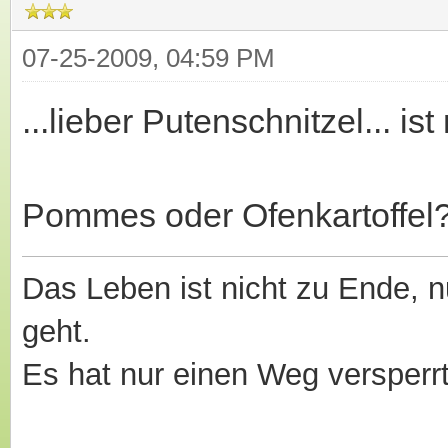
07-25-2009, 04:59 PM
...lieber Putenschnitzel... ist 
Pommes oder Ofenkartoffel
Das Leben ist nicht zu Ende, nu
geht.
Es hat nur einen Weg versperr