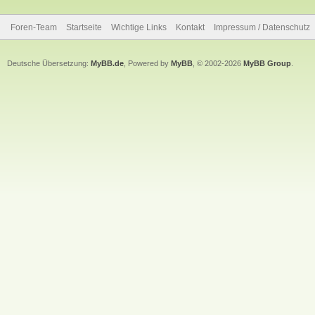
Foren-Team
Startseite
Wichtige Links
Kontakt
Impressum / Datenschutz
Deutsche Übersetzung:
MyBB.de
, Powered by
MyBB
, © 2002-2026
MyBB Group
.