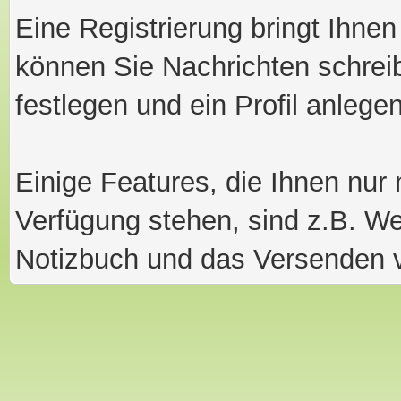
Eine Registrierung bringt Ihnen 
können Sie Nachrichten schreib
festlegen und ein Profil anlegen
Einige Features, die Ihnen nur 
Verfügung stehen, sind z.B. We
Notizbuch und das Versenden v