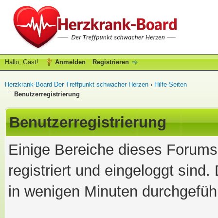
Hallo, Gast!
Anmelden
Registrieren
Herzkrank-Board Der Treffpunkt schwacher Herzen
›
Hilfe-Seiten
Benutzerregistrierung
Benutzerregistrierung
Einige Bereiche dieses Forums
registriert und eingeloggt sind.
in wenigen Minuten durchgeführ