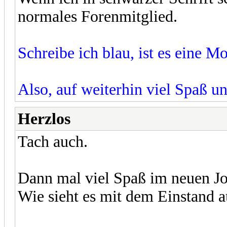
normales Forenmitglied.
Schreibe ich blau, ist es eine 
Also, auf weiterhin viel Spaß u
Herzlos
Tach auch.
Dann mal viel Spaß im neuen Jo
Wie sieht es mit dem Einstand a