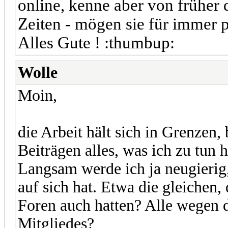
online, kenne aber von früher
Zeiten - mögen sie für immer p
Alles Gute ! :thumbup:
Wolle
Moin,
die Arbeit hält sich in Grenzen
Beiträgen alles, was ich zu tun h
Langsam werde ich ja neugierig,
auf sich hat. Etwa die gleichen, 
Foren auch hatten? Alle wegen d
Mitgliedes?