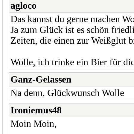
agloco
Das kannst du gerne machen Wo
Ja zum Glück ist es schön fried
Zeiten, die einen zur Weißglut b
Wolle, ich trinke ein Bier für d
Ganz-Gelassen
Na denn, Glückwunsch Wolle
Ironiemus48
Moin Moin,