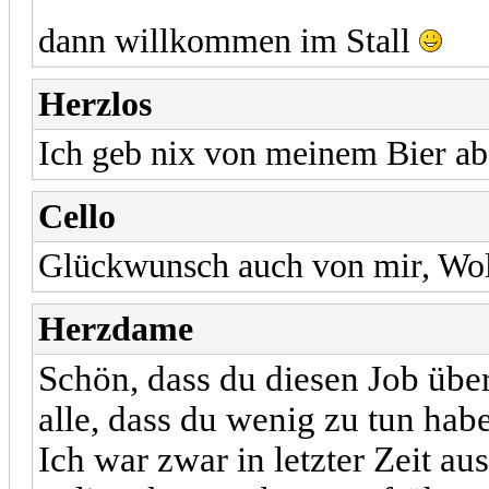
dann willkommen im Stall
Herzlos
Ich geb nix von meinem Bier ab
Cello
Glückwunsch auch von mir, Wol
Herzdame
Schön, dass du diesen Job übe
alle, dass du wenig zu tun hab
Ich war zwar in letzter Zeit a