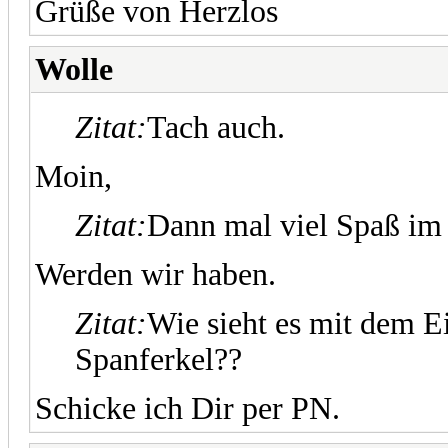
Grüße von Herzlos
Wolle
Zitat:
Tach auch.
Moin,
Zitat:
Dann mal viel Spaß im 
Werden wir haben.
Zitat:
Wie sieht es mit dem E
Spanferkel??
Schicke ich Dir per PN.