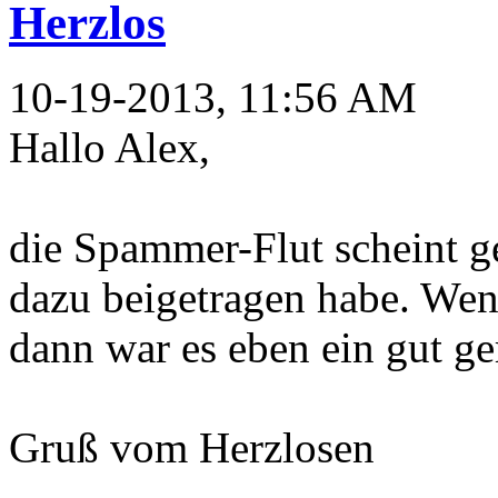
Herzlos
10-19-2013, 11:56 AM
Hallo Alex,
die Spammer-Flut scheint g
dazu beigetragen habe. Wen
dann war es eben ein gut g
Gruß vom Herzlosen