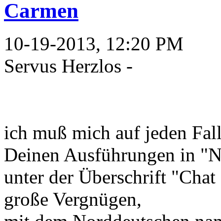
Carmen
10-19-2013, 12:20 PM
Servus Herzlos -
ich muß mich auf jeden Fall
Deinen Ausführungen in "N
unter der Überschrift "Chat
große Vergnügen,