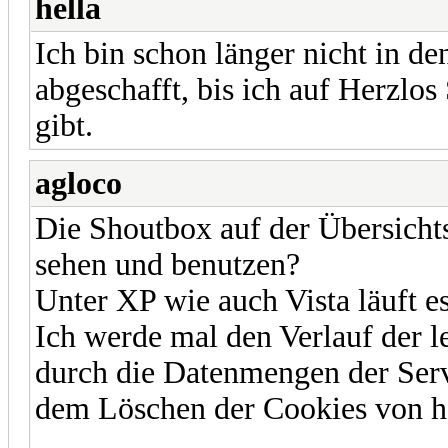
hella
Ich bin schon länger nicht in 
abgeschafft, bis ich auf Herzlo
gibt.
agloco
Die Shoutbox auf der Übersichts
sehen und benutzen?
Unter XP wie auch Vista läuft e
Ich werde mal den Verlauf der l
durch die Datenmengen der Serv
dem Löschen der Cookies von h