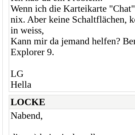
Wenn ich die Karteikarte "Chat"
nix. Aber keine Schaltflächen, 
in weiss,
Kann mir da jemand helfen? Be
Explorer 9.
LG
Hella
LOCKE
Nabend,