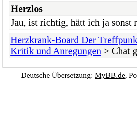
Herzlos
Jau, ist richtig, hätt ich ja sonst
Herzkrank-Board Der Treffpunk
Kritik und Anregungen
> Chat g
Deutsche Übersetzung:
MyBB.de
, P