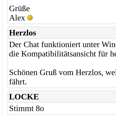
Grüße
Alex
Herzlos
Der Chat funktioniert unter Wi
die Kompatibilitätsansicht für he
Schönen Gruß vom Herzlos, we
fährt.
LOCKE
Stimmt 8o